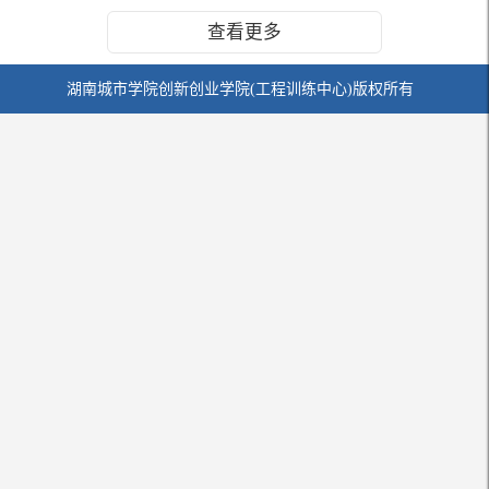
查看更多
湖南城市学院创新创业学院(工程训练中心)版权所有