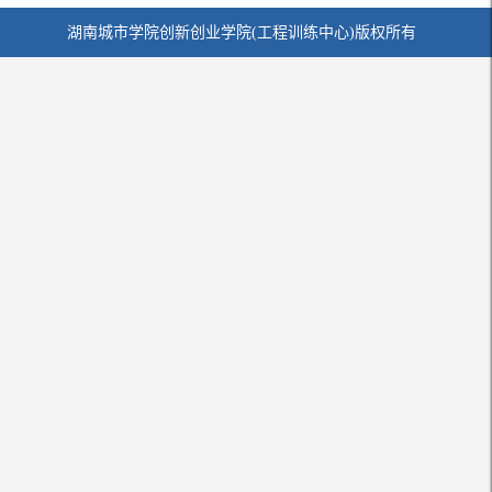
湖南城市学院创新创业学院(工程训练中心)版权所有