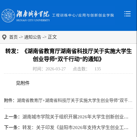
->
-> 正文
首页
通知公告
转发：《湖南省教育厅湖南省科技厅关于实施大学生
创业导师“双千行动”的通知》
时间：2026-03-27
点击数：
135
见附件
附件：
湖南省教育厅+湖南省科技厅关于实施大学生创业导师“双千行动”的通知0324.pdf
上一条：
湖南城市学院关于组织开展2026年大学生创新创业训练计划项目申报工作的通知
下一条：
转发：关于印发《益阳市2026年支持大学生创业工作要点》的通知