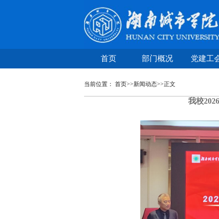
首页
部门概况
党建工
当前位置：
首页
>>
新闻动态
>>
正文
我校20