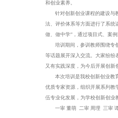
和创业素养。
针对创新创业课程的建设与
法、评价体系等方面进行了系统
做、做中学”，通过项目
式
、案例
培训期间，参训教师围绕专
等话题展开深入交流。大家纷纷
又有实践深度，为今后开展创新
本次培训是
我校创新创业教
优质专家资源，组织开展系列教
伍专业化发展，为学校创新创业
一审 董萌 二审 周理 三审 