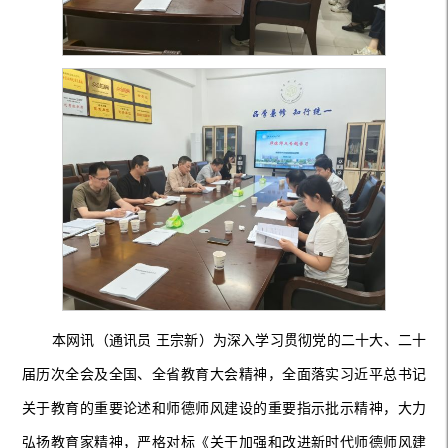
本网讯（通讯员 王宗新）为深入学习贯彻党的二十大、二十
届历次全会及全国、全省教育大会精神，全面落实习近平总书记
关于教育的重要论述和师德师风建设的重要指示批示精神，大力
弘扬教育家精神，严格对标《关于加强和改进新时代师德师风建